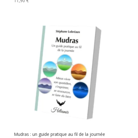
11,90
€
Mudras : un guide pratique au fil de la journée