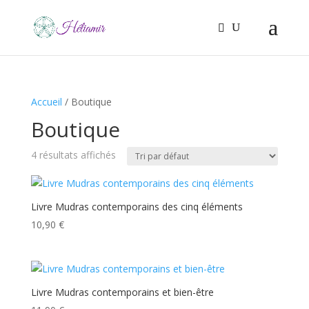
Accueil
/ Boutique
Boutique
4 résultats affichés
Livre Mudras contemporains des cinq éléments
10,90
€
Livre Mudras contemporains et bien-être