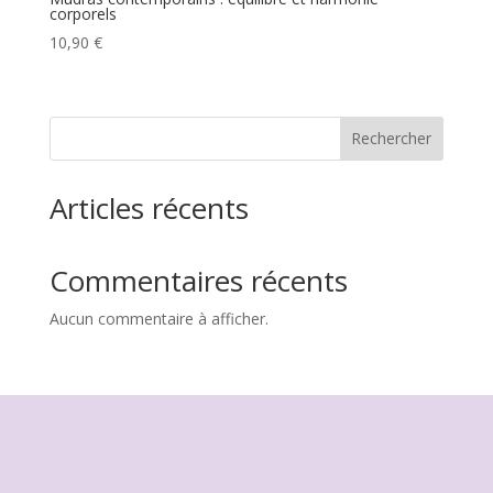
corporels
10,90
€
Rechercher
Articles récents
Commentaires récents
Aucun commentaire à afficher.