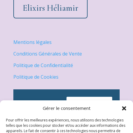
Elixirs Héliamir
Mentions légales
Conditions Générales de Vente
Politique de Confidentialité
Politique de Cookies
Gérer le consentement
Newsletter
Pour offrir les meilleures expériences, nous utilisons des technologies
Pour être informé de
telles que les cookies pour stocker et/ou accéder aux informations des
appareils. Le fait de consentir à ces technologies nous permettra de
notre actualité, nos