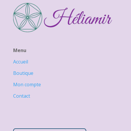
Menu
Accueil
Boutique
Mon compte
Contact